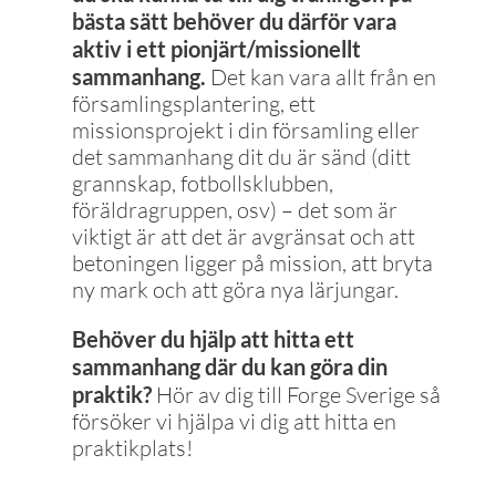
bästa sätt behöver du därför vara
aktiv i ett pionjärt/missionellt
sammanhang.
Det kan vara allt från en
församlingsplantering, ett
missionsprojekt i din församling eller
det sammanhang dit du är sänd (ditt
grannskap, fotbollsklubben,
föräldragruppen, osv) – det som är
viktigt är att det är avgränsat och att
betoningen ligger på mission, att bryta
ny mark och att göra nya lärjungar.
Behöver du hjälp att hitta ett
sammanhang där du kan göra din
praktik?
Hör av dig till Forge Sverige så
försöker vi hjälpa vi dig att hitta en
praktikplats!