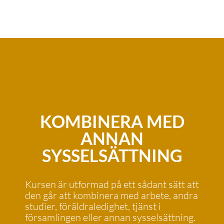
KOMBINERA MED
ANNAN
SYSSELSÄTTNING
Kursen är utformad på ett sådant sätt att
den går att kombinera med arbete, andra
studier, föräldraledighet, tjänst i
församlingen eller annan sysselsättning.