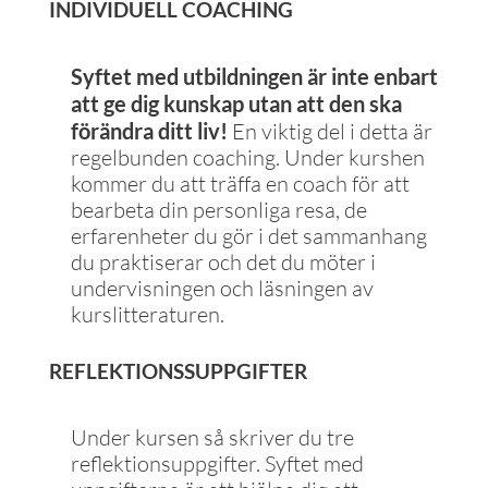
INDIVIDUELL COACHING
Syftet med utbildningen är inte enbart
att ge dig kunskap utan att den ska
förändra ditt liv!
En viktig del i detta är
regelbunden coaching. Under kurshen
kommer du att träffa en coach för att
bearbeta din personliga resa, de
erfarenheter du gör i det sammanhang
du praktiserar och det du möter i
undervisningen och läsningen av
kurslitteraturen.
REFLEKTIONSSUPPGIFTER
Under kursen så skriver du tre
reflektionsuppgifter. Syftet med