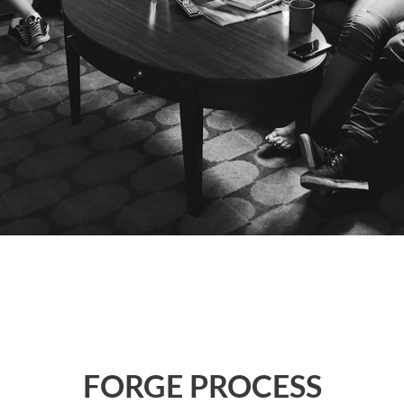
FORGE PROCESS