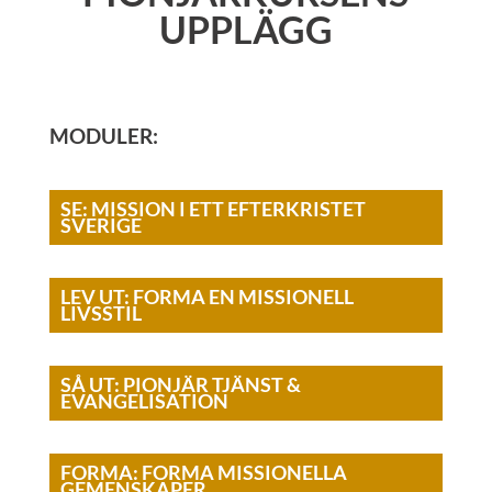
UPPLÄGG
MODULER:
SE: MISSION I ETT EFTERKRISTET
SVERIGE
LEV UT: FORMA EN MISSIONELL
LIVSSTIL
SÅ UT: PIONJÄR TJÄNST &
EVANGELISATION
FORMA: FORMA MISSIONELLA
GEMENSKAPER