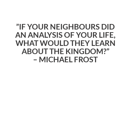
”IF YOUR NEIGHBOURS DID
AN ANALYSIS OF YOUR LIFE,
WHAT WOULD THEY LEARN
ABOUT THE KINGDOM?”
– MICHAEL FROST