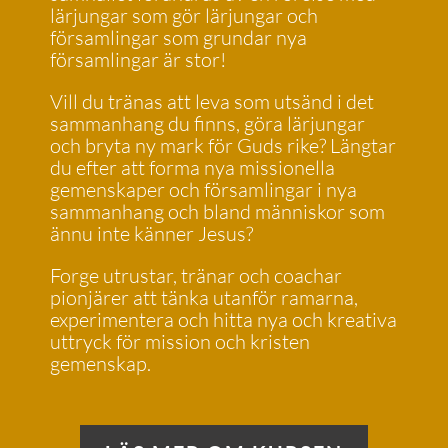
lärjungar som gör lärjungar och
församlingar som grundar nya
församlingar är stor!
Vill du tränas att leva som utsänd i det
sammanhang du finns, göra lärjungar
och bryta ny mark för Guds rike? Längtar
du efter att forma nya missionella
gemenskaper och församlingar i nya
sammanhang och bland människor som
ännu inte känner Jesus?
Forge utrustar, tränar och coachar
pionjärer att tänka utanför ramarna,
experimentera och hitta nya och kreativa
uttryck för mission och kristen
gemenskap.